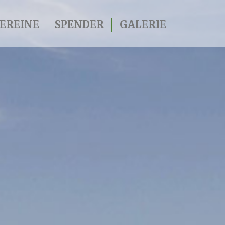
EREINE
SPENDER
GALERIE